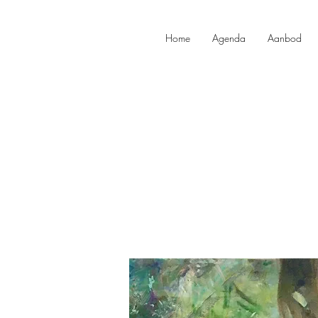
Home
Agenda
Aanbod